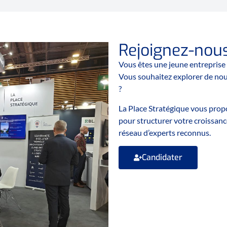
Rejoignez-nou
Vous êtes une jeune entreprise
Vous souhaitez explorer de nou
?
La Place Stratégique vous pro
pour structurer votre croissanc
réseau d’experts reconnus.
Candidater