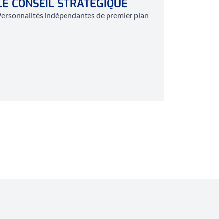
LE CONSEIL STRATÉGIQUE
ersonnalités indépendantes de premier plan