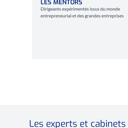
LES MENTORS
Dirigeants expérimentés issus du monde
entrepreneurial et des grandes entreprises
Les experts et cabinets