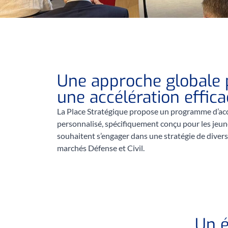
Une approche globale 
une accélération effica
La Place Stratégique propose un programme d’
personnalisé, spécifiquement conçu pour les jeun
souhaitent s’engager dans une stratégie de divers
marchés Défense et Civil.
Un é