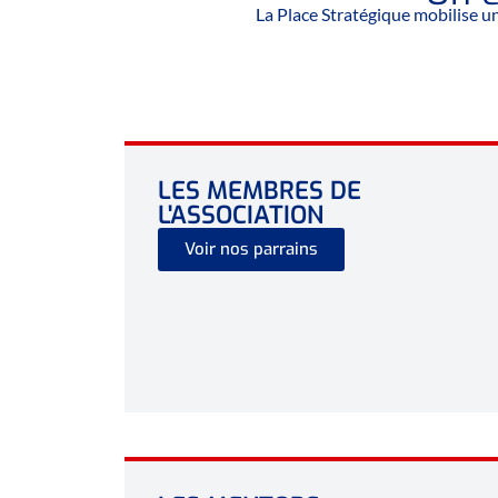
La Place Stratégique mobilise u
LES MEMBRES DE
L'ASSOCIATION
Voir nos parrains