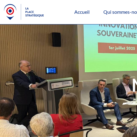
Accueil
Qui sommes-no