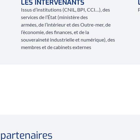
LES INTERVENANTS
Issus d’institutions (CNIL, BPI, CCI…), des
P
services de l’État (ministère des
armées, de l’intérieur et des Outre-mer, de
l’économie, des finances, et de la
souveraineté industrielle et numérique), des
membres et de cabinets externes
 partenaires