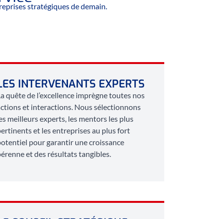
reprises stratégiques de demain.
LES INTERVENANTS EXPERTS
a quête de l’excellence imprègne toutes nos
ctions et interactions. Nous sélectionnons
es meilleurs experts, les mentors les plus
ertinents et les entreprises au plus fort
otentiel pour garantir une croissance
érenne et des résultats tangibles.