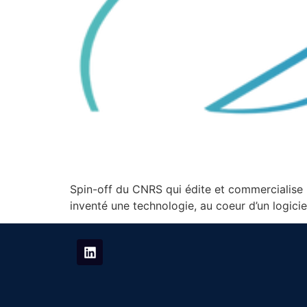
Spin-off du CNRS qui édite et commercialise 
inventé une technologie, au coeur d’un logici