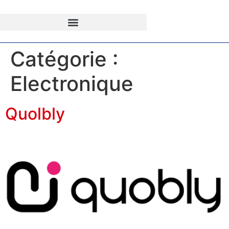
Catégorie :
Electronique
Quolbly