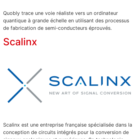
Quobly trace une voie réaliste vers un ordinateur
quantique à grande échelle en utilisant des processus
de fabrication de semi-conducteurs éprouvés.
Scalinx
Scalinx est une entreprise française spécialisée dans la
conception de circuits intégrés pour la conversion de