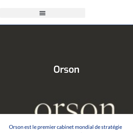
Orson
Orson est le premier cabinet mondial de stratégie