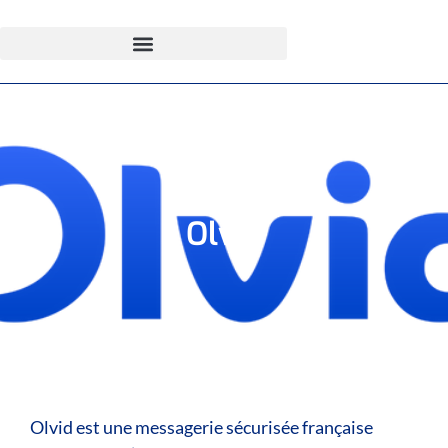
Olvid
Olvid est une messagerie sécurisée française